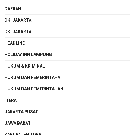
DAERAH
DKI JAKARTA
DKI JAKARTA
HEADLINE
HOLIDAY INN LAMPUNG
HUKUM & KRIMINAL
HUKUM DAN PEMERINTAHA
HUKUM DAN PEMERINTAHAN
ITERA
JAKARTA PUSAT
JAWA BARAT
KABUPATEN TOBA