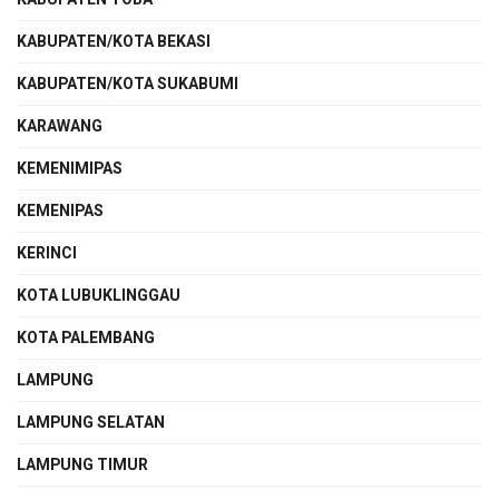
KABUPATEN/KOTA BEKASI
KABUPATEN/KOTA SUKABUMI
KARAWANG
KEMENIMIPAS
KEMENIPAS
KERINCI
KOTA LUBUKLINGGAU
KOTA PALEMBANG
LAMPUNG
LAMPUNG SELATAN
LAMPUNG TIMUR