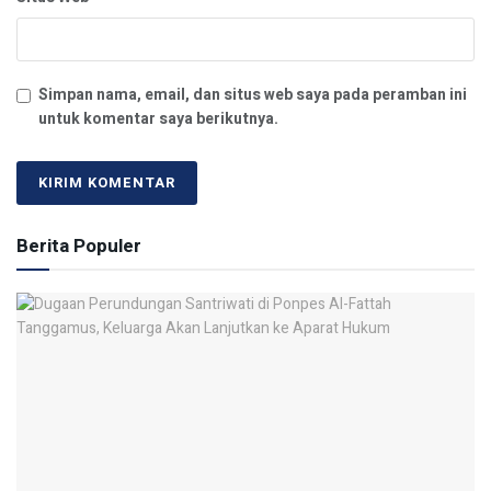
Simpan nama, email, dan situs web saya pada peramban ini
untuk komentar saya berikutnya.
Berita Populer