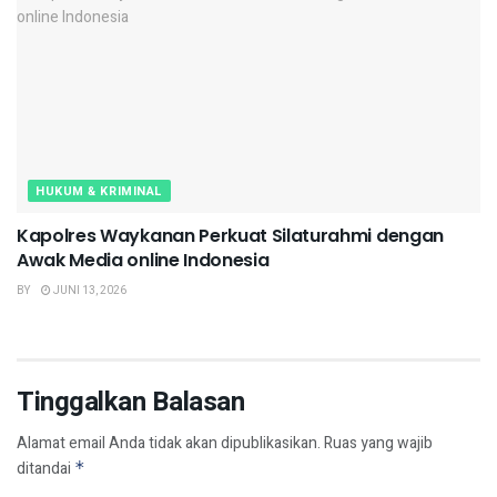
HUKUM & KRIMINAL
Kapolres Waykanan Perkuat Silaturahmi dengan
Awak Media online Indonesia
BY
JUNI 13, 2026
Tinggalkan Balasan
Alamat email Anda tidak akan dipublikasikan.
Ruas yang wajib
ditandai
*