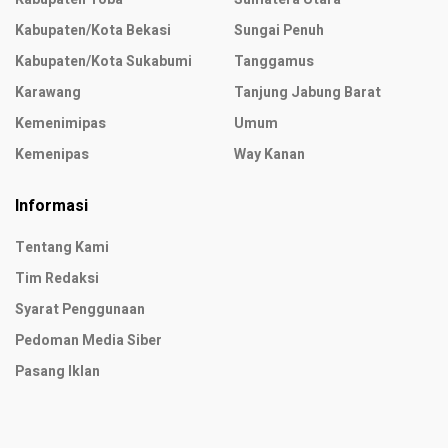
Kabupaten/Kota Bekasi
Sungai Penuh
Kabupaten/Kota Sukabumi
Tanggamus
Karawang
Tanjung Jabung Barat
Kemenimipas
Umum
Kemenipas
Way Kanan
Informasi
Tentang Kami
Tim Redaksi
Syarat Penggunaan
Pedoman Media Siber
Pasang Iklan