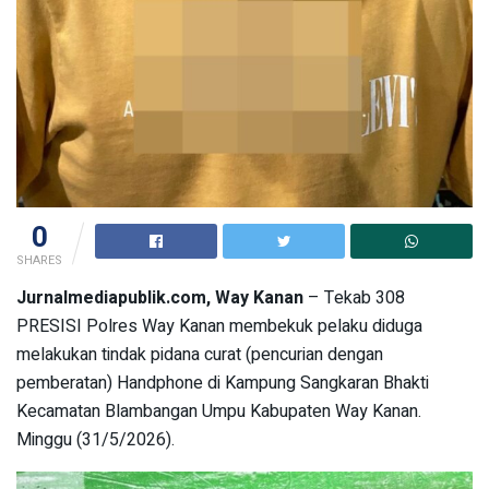
0
SHARES
Jurnalmediapublik.com, Way Kanan
– Tekab 308
PRESISI Polres Way Kanan membekuk pelaku diduga
melakukan tindak pidana curat (pencurian dengan
pemberatan) Handphone di Kampung Sangkaran Bhakti
Kecamatan Blambangan Umpu Kabupaten Way Kanan.
Minggu (31/5/2026).