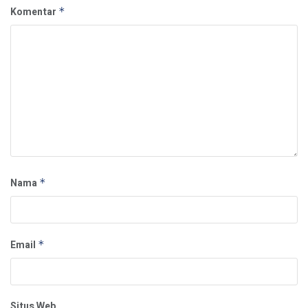
Komentar
*
Nama
*
Email
*
Situs Web