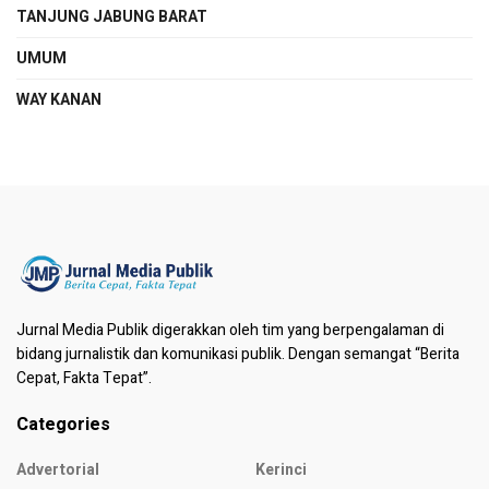
TANJUNG JABUNG BARAT
UMUM
WAY KANAN
Jurnal Media Publik digerakkan oleh tim yang berpengalaman di
bidang jurnalistik dan komunikasi publik. Dengan semangat “Berita
Cepat, Fakta Tepat”.
Categories
Advertorial
Kerinci