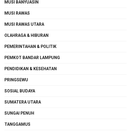
MUSI BANYUASIN
MUSI RAWAS
MUSI RAWAS UTARA
OLAHRAGA & HIBURAN
PEMERINTAHAN & POLITIK
PEMKOT BANDAR LAMPUNG
PENDIDIKAN & KESEHATAN
PRINGSEWU
SOSIAL BUDAYA
SUMATERA UTARA
SUNGAI PENUH
TANGGAMUS