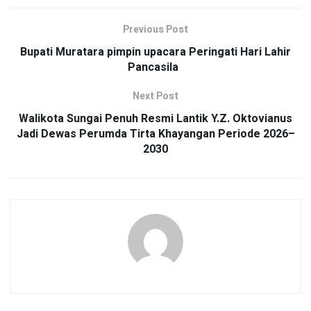
Previous Post
Bupati Muratara pimpin upacara Peringati Hari Lahir
Pancasila
Next Post
Walikota Sungai Penuh Resmi Lantik Y.Z. Oktovianus
Jadi Dewas Perumda Tirta Khayangan Periode 2026–
2030