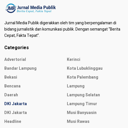
Jurnal Media Publik digerakkan oleh tim yang berpengalaman di
bidang jurnalistik dan komunikasi publik. Dengan semangat “Berita
Cepat, Fakta Tepat”.
Categories
Advertorial
Kerinci
Bandar Lampung
Kota Lubuklinggau
Bekasi
Kota Palembang
Bencana
Lampung
Daerah
Lampung Selatan
DKI Jakarta
Lampung Timur
DKI Jakarta
Musi Banyuasin
Headline
Musi Rawas