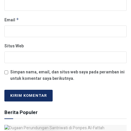
Email
*
Situs Web
Simpan nama, email, dan situs web saya pada peramban ini
untuk komentar saya berikutnya.
Berita Populer