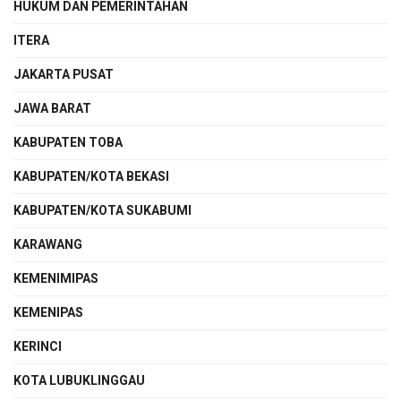
HUKUM DAN PEMERINTAHAN
ITERA
JAKARTA PUSAT
JAWA BARAT
KABUPATEN TOBA
KABUPATEN/KOTA BEKASI
KABUPATEN/KOTA SUKABUMI
KARAWANG
KEMENIMIPAS
KEMENIPAS
KERINCI
KOTA LUBUKLINGGAU