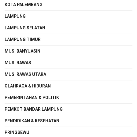
KOTA PALEMBANG
LAMPUNG
LAMPUNG SELATAN
LAMPUNG TIMUR
MUSI BANYUASIN
MUSI RAWAS
MUSI RAWAS UTARA
OLAHRAGA & HIBURAN
PEMERINTAHAN & POLITIK
PEMKOT BANDAR LAMPUNG
PENDIDIKAN & KESEHATAN
PRINGSEWU