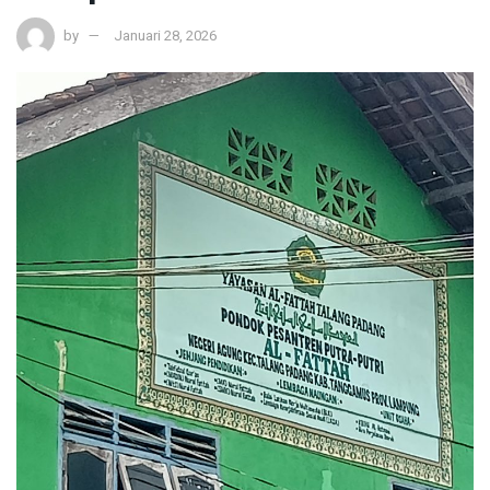
by
Januari 28, 2026