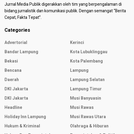
Jurnal Media Publik digerakkan oleh tim yang berpengalaman di
bidang jurnalistik dan komunikasi publik. Dengan semangat “Berita
Cepat, Fakta Tepat”.
Categories
Advertorial
Kerinci
Bandar Lampung
Kota Lubuklinggau
Bekasi
Kota Palembang
Bencana
Lampung
Daerah
Lampung Selatan
DKI Jakarta
Lampung Timur
DKI Jakarta
Musi Banyuasin
Headline
Musi Rawas
Holiday Inn Lampung
Musi Rawas Utara
Hukum & Kriminal
Olahraga & Hiburan