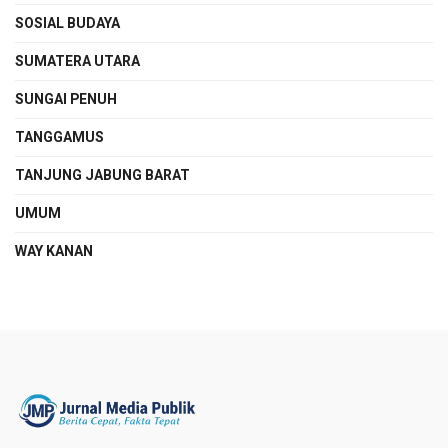
SOSIAL BUDAYA
SUMATERA UTARA
SUNGAI PENUH
TANGGAMUS
TANJUNG JABUNG BARAT
UMUM
WAY KANAN