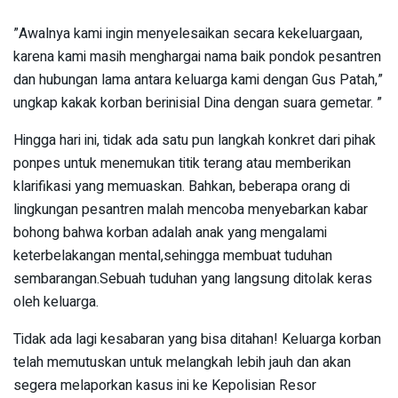
‎”Awalnya kami ingin menyelesaikan secara kekeluargaan,
karena kami masih menghargai nama baik pondok pesantren
dan hubungan lama antara keluarga kami dengan Gus Patah,”
ungkap kakak korban berinisial Dina dengan suara gemetar. ”
‎Hingga hari ini, tidak ada satu pun langkah konkret dari pihak
ponpes untuk menemukan titik terang atau memberikan
klarifikasi yang memuaskan. Bahkan, beberapa orang di
lingkungan pesantren malah mencoba menyebarkan kabar
bohong bahwa korban adalah anak yang mengalami
keterbelakangan mental,sehingga membuat tuduhan
sembarangan.Sebuah tuduhan yang langsung ditolak keras
oleh keluarga.
‎Tidak ada lagi kesabaran yang bisa ditahan! Keluarga korban
telah memutuskan untuk melangkah lebih jauh dan akan
segera melaporkan kasus ini ke Kepolisian Resor