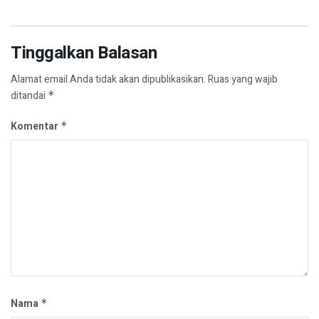
Tinggalkan Balasan
Alamat email Anda tidak akan dipublikasikan.
Ruas yang wajib
ditandai
*
Komentar
*
Nama
*