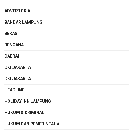
ADVERTORIAL
BANDAR LAMPUNG
BEKASI
BENCANA
DAERAH
DKI JAKARTA
DKI JAKARTA
HEADLINE
HOLIDAY INN LAMPUNG
HUKUM & KRIMINAL
HUKUM DAN PEMERINTAHA