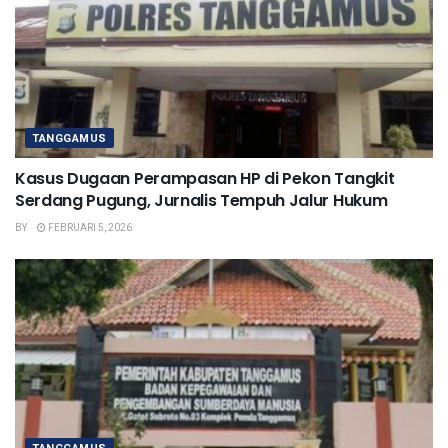
TANGGAMUS
Kasus Dugaan Perampasan HP di Pekon Tangkit
Serdang Pugung, Jurnalis Tempuh Jalur Hukum
BY
FEBRUARI 5, 2026