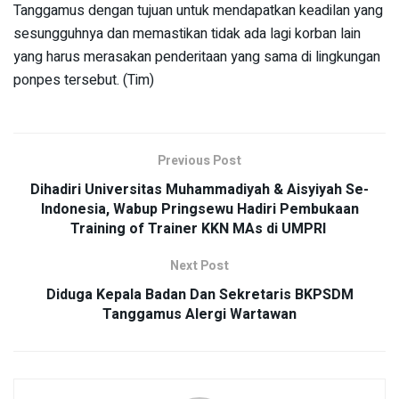
Tanggamus dengan tujuan untuk mendapatkan keadilan yang
sesungguhnya dan memastikan tidak ada lagi korban lain
yang harus merasakan penderitaan yang sama di lingkungan
ponpes tersebut. (Tim)
Previous Post
Dihadiri Universitas Muhammadiyah & Aisyiyah Se-
Indonesia, Wabup Pringsewu Hadiri Pembukaan
Training of Trainer KKN MAs di UMPRI
Next Post
Diduga Kepala Badan Dan Sekretaris BKPSDM
Tanggamus Alergi Wartawan