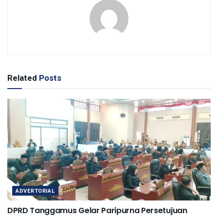
Related
Posts
ADVERTORIAL
DPRD Tanggamus Gelar Paripurna Persetujuan