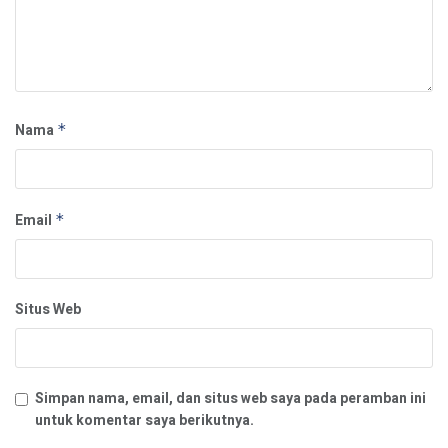
Nama
*
Email
*
Situs Web
Simpan nama, email, dan situs web saya pada peramban ini
untuk komentar saya berikutnya.