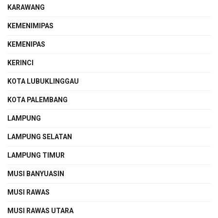
KARAWANG
KEMENIMIPAS
KEMENIPAS
KERINCI
KOTA LUBUKLINGGAU
KOTA PALEMBANG
LAMPUNG
LAMPUNG SELATAN
LAMPUNG TIMUR
MUSI BANYUASIN
MUSI RAWAS
MUSI RAWAS UTARA