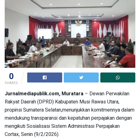
0
SHARES
Jurnalmediapublik.com, Muratara
– Dewan Perwakilan
Rakyat Daerah (DPRD) Kabupaten Musi Rawas Utara,
propinsi Sumatera Selatan,menunjukkan komitmennya dalam
mendukung transparansi dan kepatuhan perpajakan dengan
mengikuti Sosialisasi Sistem Administrasi Perpajakan
Cortax, Senin (9/2/2026).