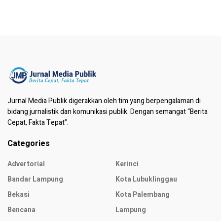
Jurnal Media Publik digerakkan oleh tim yang berpengalaman di
bidang jurnalistik dan komunikasi publik. Dengan semangat “Berita
Cepat, Fakta Tepat”.
Categories
Advertorial
Kerinci
Bandar Lampung
Kota Lubuklinggau
Bekasi
Kota Palembang
Bencana
Lampung