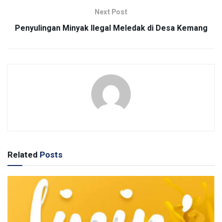
Next Post
Penyulingan Minyak Ilegal Meledak di Desa Kemang
Related
Posts