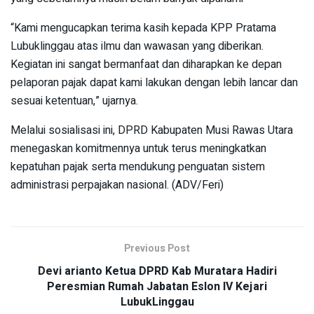
“Kami mengucapkan terima kasih kepada KPP Pratama
Lubuklinggau atas ilmu dan wawasan yang diberikan.
Kegiatan ini sangat bermanfaat dan diharapkan ke depan
pelaporan pajak dapat kami lakukan dengan lebih lancar dan
sesuai ketentuan,” ujarnya.
Melalui sosialisasi ini, DPRD Kabupaten Musi Rawas Utara
menegaskan komitmennya untuk terus meningkatkan
kepatuhan pajak serta mendukung penguatan sistem
administrasi perpajakan nasional. (ADV/Feri)
Previous Post
Devi arianto Ketua DPRD Kab Muratara Hadiri
Peresmian Rumah Jabatan Eslon IV Kejari
LubukLinggau