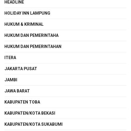
HEADLINE
HOLIDAY INN LAMPUNG
HUKUM & KRIMINAL
HUKUM DAN PEMERINTAHA
HUKUM DAN PEMERINTAHAN
ITERA
JAKARTA PUSAT
JAMBI
JAWA BARAT
KABUPATEN TOBA
KABUPATEN/KOTA BEKASI
KABUPATEN/KOTA SUKABUMI