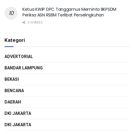
Ketua KWIP DPC Tanggamus Meminta BKPSDM
Periksa ASN RSBM Terlibat Perselingkuhan
0 SHARES
Kategori
ADVERTORIAL
BANDAR LAMPUNG
BEKASI
BENCANA
DAERAH
DKI JAKARTA
DKI JAKARTA