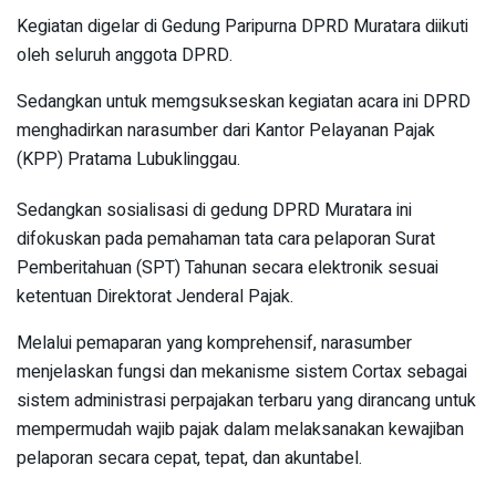
Kegiatan digelar di Gedung Paripurna DPRD Muratara diikuti
oleh seluruh anggota DPRD.
Sedangkan untuk memgsukseskan kegiatan acara ini DPRD
menghadirkan narasumber dari Kantor Pelayanan Pajak
(KPP) Pratama Lubuklinggau.
Sedangkan sosialisasi di gedung DPRD Muratara ini
difokuskan pada pemahaman tata cara pelaporan Surat
Pemberitahuan (SPT) Tahunan secara elektronik sesuai
ketentuan Direktorat Jenderal Pajak.
Melalui pemaparan yang komprehensif, narasumber
menjelaskan fungsi dan mekanisme sistem Cortax sebagai
sistem administrasi perpajakan terbaru yang dirancang untuk
mempermudah wajib pajak dalam melaksanakan kewajiban
pelaporan secara cepat, tepat, dan akuntabel.