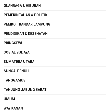
OLAHRAGA & HIBURAN
PEMERINTAHAN & POLITIK
PEMKOT BANDAR LAMPUNG
PENDIDIKAN & KESEHATAN
PRINGSEWU
SOSIAL BUDAYA
SUMATERA UTARA
SUNGAI PENUH
TANGGAMUS
TANJUNG JABUNG BARAT
UMUM
WAY KANAN