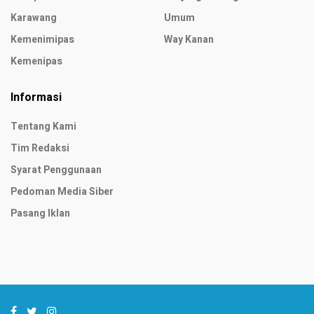
Karawang
Umum
Kemenimipas
Way Kanan
Kemenipas
Informasi
Tentang Kami
Tim Redaksi
Syarat Penggunaan
Pedoman Media Siber
Pasang Iklan