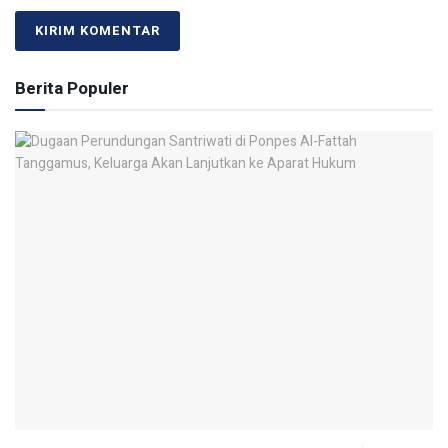
Berita Populer