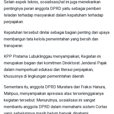
Selain aspek teknis, sosialisasi,hal ini juga menekankan
pentingnya peran anggota DPRD yaitu sebagai pemberi
teladan terhadap masyarakat dalam kepatuham terhadap
perpajakan.
Kepatuhan tersebut dinilai sebagai bagian penting dari upaya
membangun tata kelola pemerintahan yang bersih dan
transparan.
KPP Pratama Lubuklinggau menyampaikan; Kegiatan ini
merupakan bagian dari komitmen Direktorat Jenderal Pajak
dalam memperkuat edukasi dan literasi perpajakan,
khususnya di lingkungan pemerintahan daerah.
Sementara itu, anggota DPRD Muratara dari Fraksi Hanura,
Mahpus, menyampaikan apresiasi atas terselenggaranya
kegiatan tersebut. Menurutnya, sosialisasi ini sangat
membantu anggota DPRD dalam memahami sistem Cortax
yang sebelumnya masih belum banyak dipahami