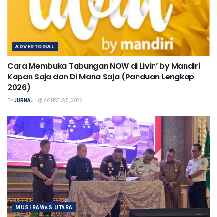
ADVERTORIAL
Cara Membuka Tabungan NOW di Livin’ by Mandiri
Kapan Saja dan Di Mana Saja (Panduan Lengkap
2026)
BY
JURNAL
AGUSTUS 5, 2026
MUSI RAWAS UTARA