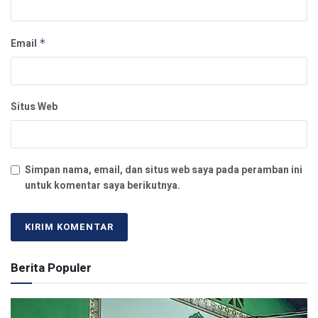
Email
*
Situs Web
Simpan nama, email, dan situs web saya pada peramban ini
untuk komentar saya berikutnya.
Berita Populer