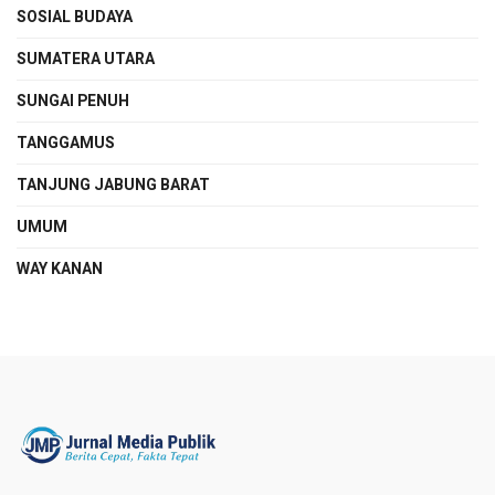
SOSIAL BUDAYA
SUMATERA UTARA
SUNGAI PENUH
TANGGAMUS
TANJUNG JABUNG BARAT
UMUM
WAY KANAN