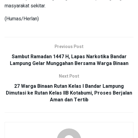
masyarakat sekitar.
(Humas/Herlan)
Previous Post
Sambut Ramadan 1447 H, Lapas Narkotika Bandar
Lampung Gelar Munggahan Bersama Warga Binaan
Next Post
27 Warga Binaan Rutan Kelas I Bandar Lampung
Dimutasi ke Rutan Kelas IIB Kotabumi, Proses Berjalan
Aman dan Tertib