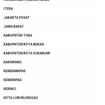
ITERA
JAKARTA PUSAT
JAWA BARAT
KABUPATEN TOBA
KABUPATEN/KOTA BEKASI
KABUPATEN/KOTA SUKABUMI
KARAWANG
KEMENIMIPAS
KEMENIPAS
KERINCI
KOTA LUBUKLINGGAU