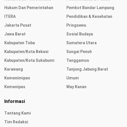
Hukum Dan Pemerintahan
Pemkot Bandar Lampung
ITERA
Pendidikan & Kesehatan
Jakarta Pusat
Pringsewu
Jawa Barat
Sosial Budaya
Kabupaten Toba
Sumatera Utara
Kabupaten/Kota Bekasi
Sungai Penuh
Kabupaten/Kota Sukabumi
Tanggamus
Karawang
Tanjung Jabung Barat
Kemenimipas
Umum
Kemenipas
Way Kanan
Informasi
Tentang Kami
Tim Redaksi