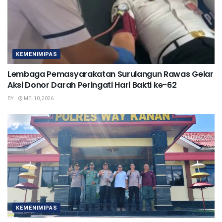
KEMENIMIPAS
Lembaga Pemasyarakatan Surulangun Rawas Gelar
Aksi Donor Darah Peringati Hari Bakti ke-62
BY
MEI 10, 2026
KEMENIMIPAS