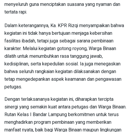
menyeluruh guna menciptakan suasana yang nyaman dan
tertata rapi.
Dalam keterangannya, Ka. KPR Rizqi menyampaikan bahwa
kegiatan ini tidak hanya bertujuan menjaga kebersihan
fasilitas ibadah, tetapi juga sebagai sarana pembinaan
karakter. Melalui kegiatan gotong royong, Warga Binaan
dilatih untuk menumbuhkan rasa tanggung jawab,
kedisiplinan, serta kepedulian sosial. Ia juga menegaskan
bahwa seluruh rangkaian kegiatan dilaksanakan dengan
tetap mengedepankan aspek keamanan dan pengawasan
petugas.
Dengan terlaksananya kegiatan ini, diharapkan tercipta
sinergi yang semakin kuat antara petugas dan Warga Binaan.
Rutan Kelas I Bandar Lampung berkomitmen untuk terus
menghadirkan program pembinaan yang memberikan
manfaat nyata, baik bagi Warga Binaan maupun lingkungan