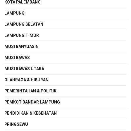
KOTA PALEMBANG
LAMPUNG
LAMPUNG SELATAN
LAMPUNG TIMUR
MUSI BANYUASIN
MUSI RAWAS
MUSI RAWAS UTARA
OLAHRAGA & HIBURAN
PEMERINTAHAN & POLITIK
PEMKOT BANDAR LAMPUNG
PENDIDIKAN & KESEHATAN
PRINGSEWU