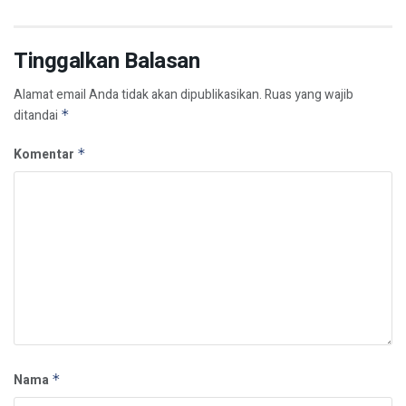
Tinggalkan Balasan
Alamat email Anda tidak akan dipublikasikan.
Ruas yang wajib
ditandai
*
Komentar
*
Nama
*