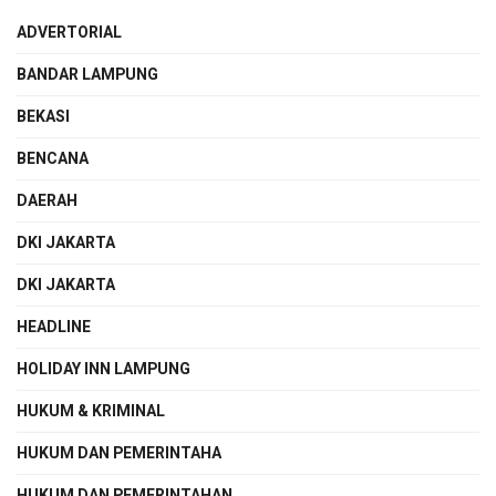
ADVERTORIAL
BANDAR LAMPUNG
BEKASI
BENCANA
DAERAH
DKI JAKARTA
DKI JAKARTA
HEADLINE
HOLIDAY INN LAMPUNG
HUKUM & KRIMINAL
HUKUM DAN PEMERINTAHA
HUKUM DAN PEMERINTAHAN