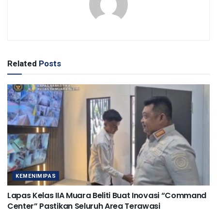
Related
Posts
KEMENIMIPAS
Lapas Kelas IIA Muara Beliti Buat Inovasi “Command
Center” Pastikan Seluruh Area Terawasi