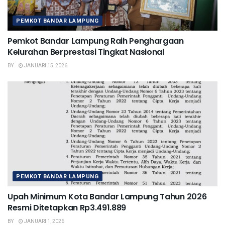
PEMKOT BANDAR LAMPUNG
Pemkot Bandar Lampung Raih Penghargaan
Kelurahan Berprestasi Tingkat Nasional
BY
JANUARI 15, 2026
PEMKOT BANDAR LAMPUNG
Upah Minimum Kota Bandar Lampung Tahun 2026
Resmi Ditetapkan Rp3.491.889
BY
JANUARI 1, 2026