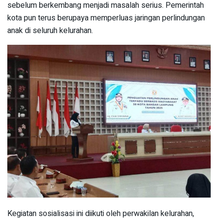
sebelum berkembang menjadi masalah serius. Pemerintah
kota pun terus berupaya memperluas jaringan perlindungan
anak di seluruh kelurahan.
Kegiatan sosialisasi ini diikuti oleh perwakilan kelurahan,