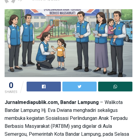
0
SHARES
Jurnalmediapublik.com, Bandar Lampung
– Walikota
Bandar Lampung Hj. Eva Dwiana menghadiri sekaligus
membuka kegiatan Sosialisasi Perlindungan Anak Terpadu
Berbasis Masyarakat (PATBM) yang digelar di Aula
Semergou, Pemerintah Kota Bandar Lampung, pada Selasa