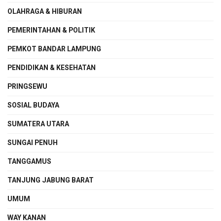
OLAHRAGA & HIBURAN
PEMERINTAHAN & POLITIK
PEMKOT BANDAR LAMPUNG
PENDIDIKAN & KESEHATAN
PRINGSEWU
SOSIAL BUDAYA
SUMATERA UTARA
SUNGAI PENUH
TANGGAMUS
TANJUNG JABUNG BARAT
UMUM
WAY KANAN