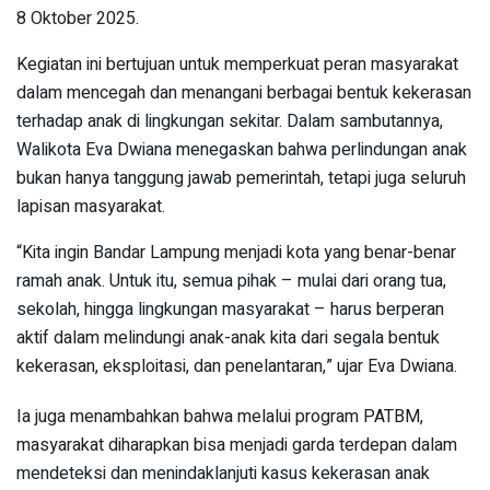
8 Oktober 2025.
Kegiatan ini bertujuan untuk memperkuat peran masyarakat
dalam mencegah dan menangani berbagai bentuk kekerasan
terhadap anak di lingkungan sekitar. Dalam sambutannya,
Walikota Eva Dwiana menegaskan bahwa perlindungan anak
bukan hanya tanggung jawab pemerintah, tetapi juga seluruh
lapisan masyarakat.
“Kita ingin Bandar Lampung menjadi kota yang benar-benar
ramah anak. Untuk itu, semua pihak – mulai dari orang tua,
sekolah, hingga lingkungan masyarakat – harus berperan
aktif dalam melindungi anak-anak kita dari segala bentuk
kekerasan, eksploitasi, dan penelantaran,” ujar Eva Dwiana.
Ia juga menambahkan bahwa melalui program PATBM,
masyarakat diharapkan bisa menjadi garda terdepan dalam
mendeteksi dan menindaklanjuti kasus kekerasan anak