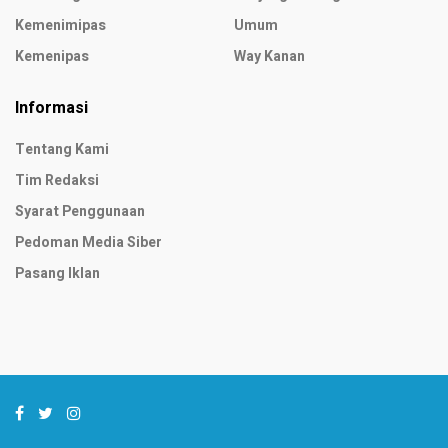
Kemenimipas
Umum
Kemenipas
Way Kanan
Informasi
Tentang Kami
Tim Redaksi
Syarat Penggunaan
Pedoman Media Siber
Pasang Iklan