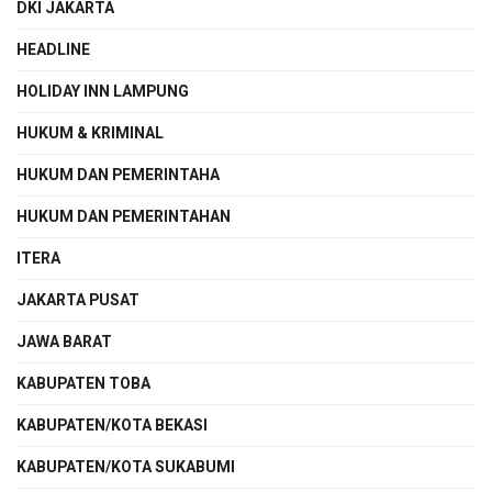
DKI JAKARTA
HEADLINE
HOLIDAY INN LAMPUNG
HUKUM & KRIMINAL
HUKUM DAN PEMERINTAHA
HUKUM DAN PEMERINTAHAN
ITERA
JAKARTA PUSAT
JAWA BARAT
KABUPATEN TOBA
KABUPATEN/KOTA BEKASI
KABUPATEN/KOTA SUKABUMI