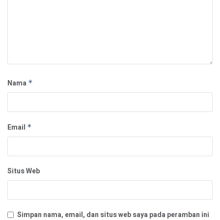
Nama
*
Email
*
Situs Web
Simpan nama, email, dan situs web saya pada peramban ini