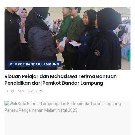
PEMKOT BANDAR LAMPUNG
Ribuan Pelajar dan Mahasiswa Terima Bantuan
Pendidikan dari Pemkot Bandar Lampung
BY
DESEMBER 29, 2025