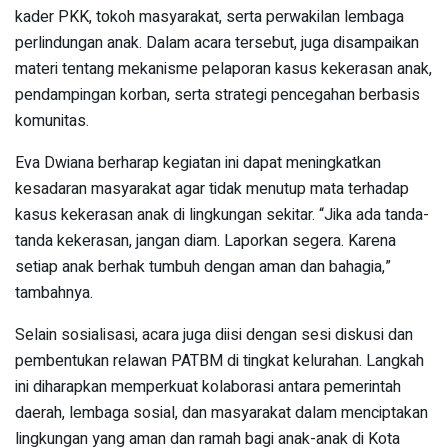
kader PKK, tokoh masyarakat, serta perwakilan lembaga
perlindungan anak. Dalam acara tersebut, juga disampaikan
materi tentang mekanisme pelaporan kasus kekerasan anak,
pendampingan korban, serta strategi pencegahan berbasis
komunitas.
Eva Dwiana berharap kegiatan ini dapat meningkatkan
kesadaran masyarakat agar tidak menutup mata terhadap
kasus kekerasan anak di lingkungan sekitar. “Jika ada tanda-
tanda kekerasan, jangan diam. Laporkan segera. Karena
setiap anak berhak tumbuh dengan aman dan bahagia,”
tambahnya.
Selain sosialisasi, acara juga diisi dengan sesi diskusi dan
pembentukan relawan PATBM di tingkat kelurahan. Langkah
ini diharapkan memperkuat kolaborasi antara pemerintah
daerah, lembaga sosial, dan masyarakat dalam menciptakan
lingkungan yang aman dan ramah bagi anak-anak di Kota