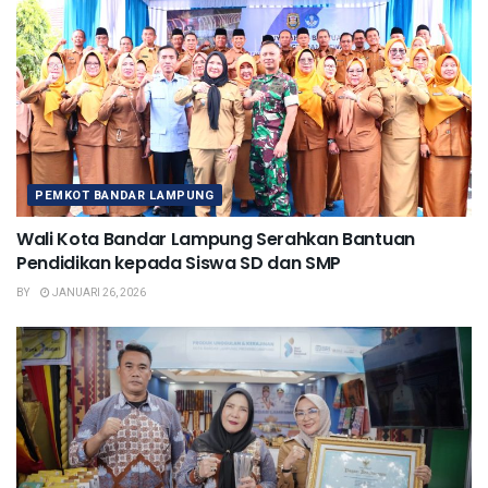
PEMKOT BANDAR LAMPUNG
Wali Kota Bandar Lampung Serahkan Bantuan
Pendidikan kepada Siswa SD dan SMP
BY
JANUARI 26, 2026