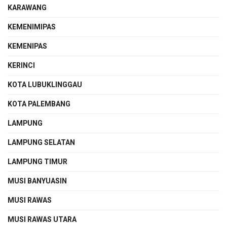
KARAWANG
KEMENIMIPAS
KEMENIPAS
KERINCI
KOTA LUBUKLINGGAU
KOTA PALEMBANG
LAMPUNG
LAMPUNG SELATAN
LAMPUNG TIMUR
MUSI BANYUASIN
MUSI RAWAS
MUSI RAWAS UTARA