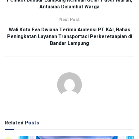
Antusias Disambut Warga
Next Post
Wali Kota Eva Dwiana Terima Audensi PT KAI, Bahas
Peningkatan Layanan Transportasi Perkeretaapian di
Bandar Lampung
Related
Posts