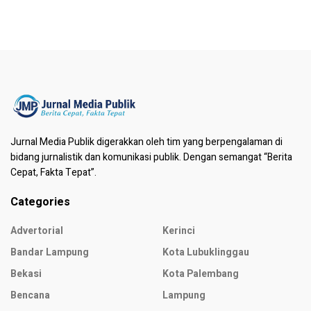
Jurnal Media Publik digerakkan oleh tim yang berpengalaman di
bidang jurnalistik dan komunikasi publik. Dengan semangat “Berita
Cepat, Fakta Tepat”.
Categories
Advertorial
Kerinci
Bandar Lampung
Kota Lubuklinggau
Bekasi
Kota Palembang
Bencana
Lampung