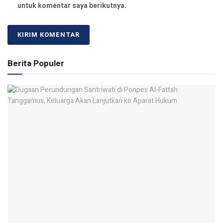
untuk komentar saya berikutnya.
Berita Populer