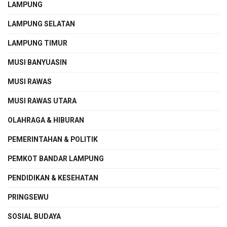
LAMPUNG
LAMPUNG SELATAN
LAMPUNG TIMUR
MUSI BANYUASIN
MUSI RAWAS
MUSI RAWAS UTARA
OLAHRAGA & HIBURAN
PEMERINTAHAN & POLITIK
PEMKOT BANDAR LAMPUNG
PENDIDIKAN & KESEHATAN
PRINGSEWU
SOSIAL BUDAYA