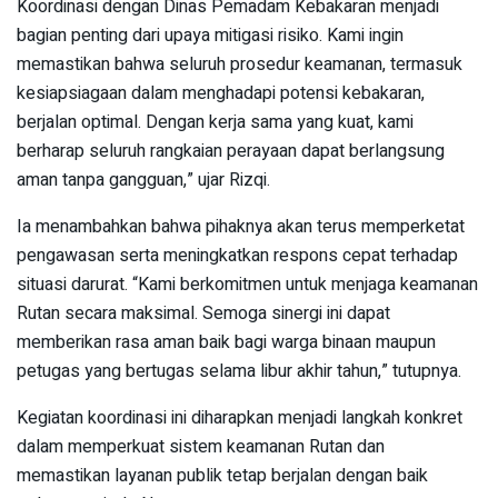
Koordinasi dengan Dinas Pemadam Kebakaran menjadi
bagian penting dari upaya mitigasi risiko. Kami ingin
memastikan bahwa seluruh prosedur keamanan, termasuk
kesiapsiagaan dalam menghadapi potensi kebakaran,
berjalan optimal. Dengan kerja sama yang kuat, kami
berharap seluruh rangkaian perayaan dapat berlangsung
aman tanpa gangguan,” ujar Rizqi.
Ia menambahkan bahwa pihaknya akan terus memperketat
pengawasan serta meningkatkan respons cepat terhadap
situasi darurat. “Kami berkomitmen untuk menjaga keamanan
Rutan secara maksimal. Semoga sinergi ini dapat
memberikan rasa aman baik bagi warga binaan maupun
petugas yang bertugas selama libur akhir tahun,” tutupnya.
Kegiatan koordinasi ini diharapkan menjadi langkah konkret
dalam memperkuat sistem keamanan Rutan dan
memastikan layanan publik tetap berjalan dengan baik