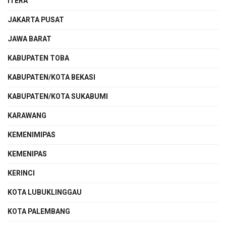
ITERA
JAKARTA PUSAT
JAWA BARAT
KABUPATEN TOBA
KABUPATEN/KOTA BEKASI
KABUPATEN/KOTA SUKABUMI
KARAWANG
KEMENIMIPAS
KEMENIPAS
KERINCI
KOTA LUBUKLINGGAU
KOTA PALEMBANG