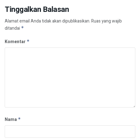
Tinggalkan Balasan
Alamat email Anda tidak akan dipublikasikan.
Ruas yang wajib
ditandai
*
Komentar
*
Nama
*