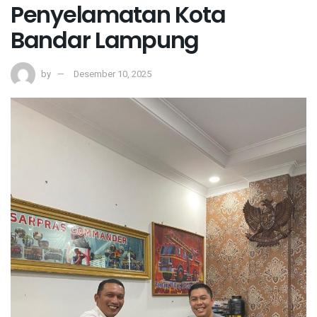
Penyelamatan Kota
Bandar Lampung
by
Desember 10, 2025