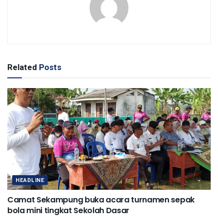
Related
Posts
HEADLINE
Camat Sekampung buka acara turnamen sepak
bola mini tingkat Sekolah Dasar