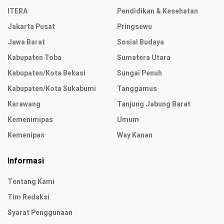
ITERA
Pendidikan & Kesehatan
Jakarta Pusat
Pringsewu
Jawa Barat
Sosial Budaya
Kabupaten Toba
Sumatera Utara
Kabupaten/Kota Bekasi
Sungai Penuh
Kabupaten/Kota Sukabumi
Tanggamus
Karawang
Tanjung Jabung Barat
Kemenimipas
Umum
Kemenipas
Way Kanan
Informasi
Tentang Kami
Tim Redaksi
Syarat Penggunaan