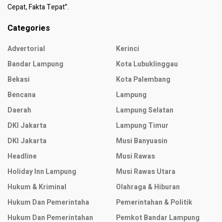
Cepat, Fakta Tepat”.
Categories
Advertorial
Kerinci
Bandar Lampung
Kota Lubuklinggau
Bekasi
Kota Palembang
Bencana
Lampung
Daerah
Lampung Selatan
DKI Jakarta
Lampung Timur
DKI Jakarta
Musi Banyuasin
Headline
Musi Rawas
Holiday Inn Lampung
Musi Rawas Utara
Hukum & Kriminal
Olahraga & Hiburan
Hukum Dan Pemerintaha
Pemerintahan & Politik
Hukum Dan Pemerintahan
Pemkot Bandar Lampung