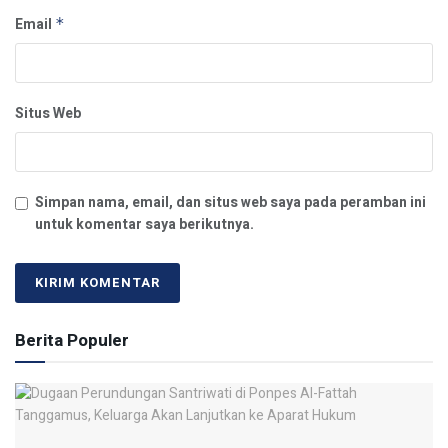
Email
*
Situs Web
Simpan nama, email, dan situs web saya pada peramban ini
untuk komentar saya berikutnya.
Berita Populer