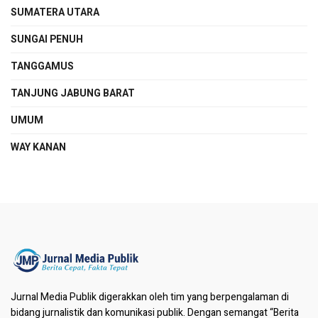
SUMATERA UTARA
SUNGAI PENUH
TANGGAMUS
TANJUNG JABUNG BARAT
UMUM
WAY KANAN
Jurnal Media Publik digerakkan oleh tim yang berpengalaman di
bidang jurnalistik dan komunikasi publik. Dengan semangat “Berita