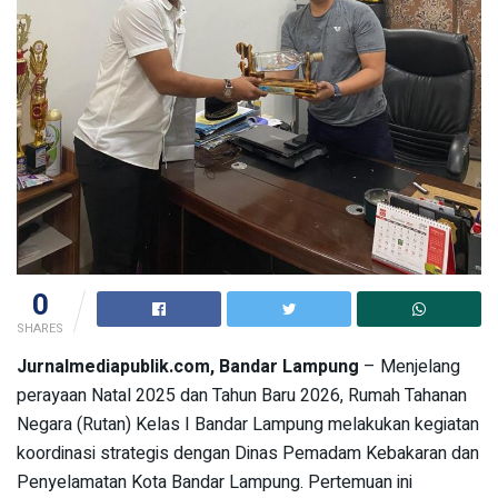
0
SHARES
Jurnalmediapublik.com, Bandar Lampung
– Menjelang
perayaan Natal 2025 dan Tahun Baru 2026, Rumah Tahanan
Negara (Rutan) Kelas I Bandar Lampung melakukan kegiatan
koordinasi strategis dengan Dinas Pemadam Kebakaran dan
Penyelamatan Kota Bandar Lampung. Pertemuan ini