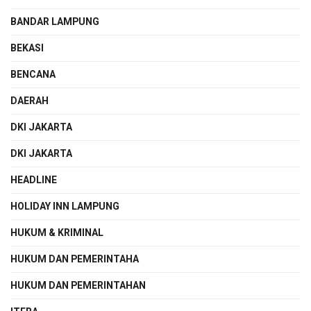
BANDAR LAMPUNG
BEKASI
BENCANA
DAERAH
DKI JAKARTA
DKI JAKARTA
HEADLINE
HOLIDAY INN LAMPUNG
HUKUM & KRIMINAL
HUKUM DAN PEMERINTAHA
HUKUM DAN PEMERINTAHAN