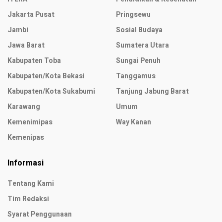
Jakarta Pusat
Pringsewu
Jambi
Sosial Budaya
Jawa Barat
Sumatera Utara
Kabupaten Toba
Sungai Penuh
Kabupaten/Kota Bekasi
Tanggamus
Kabupaten/Kota Sukabumi
Tanjung Jabung Barat
Karawang
Umum
Kemenimipas
Way Kanan
Kemenipas
Informasi
Tentang Kami
Tim Redaksi
Syarat Penggunaan