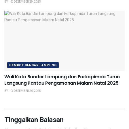
BY
DESEMBER 29, 2025
PEMKOT BANDAR LAMPUNG
Wali Kota Bandar Lampung dan Forkopimda Turun
Langsung Pantau Pengamanan Malam Natal 2025
BY
DESEMBER 26, 2025
Tinggalkan Balasan