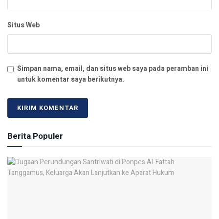
Situs Web
Simpan nama, email, dan situs web saya pada peramban ini
untuk komentar saya berikutnya.
Berita Populer