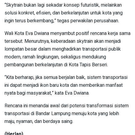
“Skytrain bukan lagi sekadar konsep futuristik, melainkan
solusi konkret, efisien, dan berkelanjutan untuk kota yang
ingin terus berkembang,” tegas perwakilan perusahaan.
Wali Kota Eva Dwiana menyambut positif rencana kerja sama
tersebut. Menurutnya, keberadaan skytrain akan menjadi
lompatan besar dalam menghadirkan transportasi publik
modern, ramah lingkungan, sekaligus mendukung
pembangunan berkelanjutan di Kota Tapis Berseri.
“Kita berharap, jika semua berjalan baik, sistem transportasi
ini dapat menjadi ikon baru kota dan memberikan manfaat
nyata bagi masyarakat,” kata Eva Dwiana.
Rencana ini menandai awal dari potensi transformasi sistem
transportasi di Bandar Lampung menuju kota yang lebih
maju, nyaman, dan berdaya saing.
(Herlan)