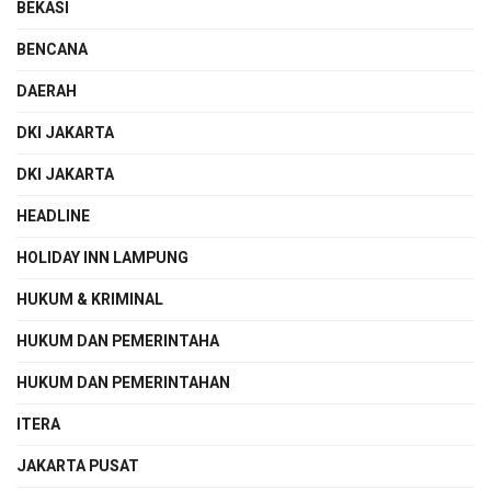
BEKASI
BENCANA
DAERAH
DKI JAKARTA
DKI JAKARTA
HEADLINE
HOLIDAY INN LAMPUNG
HUKUM & KRIMINAL
HUKUM DAN PEMERINTAHA
HUKUM DAN PEMERINTAHAN
ITERA
JAKARTA PUSAT