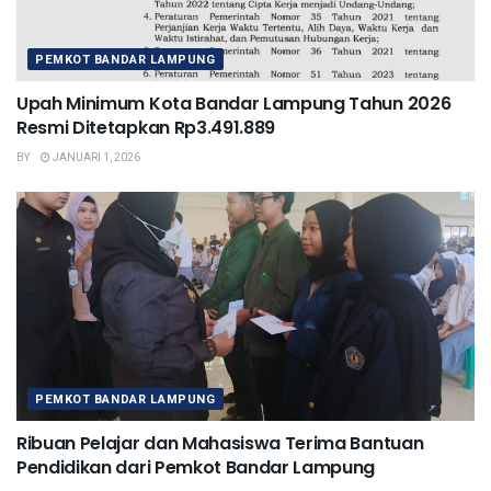
PEMKOT BANDAR LAMPUNG
Upah Minimum Kota Bandar Lampung Tahun 2026
Resmi Ditetapkan Rp3.491.889
BY
JANUARI 1, 2026
PEMKOT BANDAR LAMPUNG
Ribuan Pelajar dan Mahasiswa Terima Bantuan
Pendidikan dari Pemkot Bandar Lampung