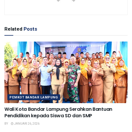
Related
Posts
PEMKOT BANDAR LAMPUNG
Wali Kota Bandar Lampung Serahkan Bantuan
Pendidikan kepada Siswa SD dan SMP
BY
JANUARI 26, 2026