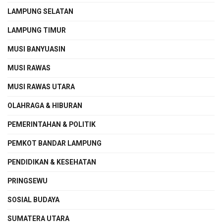
LAMPUNG SELATAN
LAMPUNG TIMUR
MUSI BANYUASIN
MUSI RAWAS
MUSI RAWAS UTARA
OLAHRAGA & HIBURAN
PEMERINTAHAN & POLITIK
PEMKOT BANDAR LAMPUNG
PENDIDIKAN & KESEHATAN
PRINGSEWU
SOSIAL BUDAYA
SUMATERA UTARA