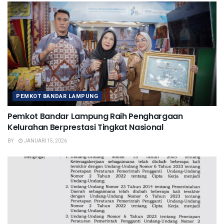
PEMKOT BANDAR LAMPUNG
Pemkot Bandar Lampung Raih Penghargaan
Kelurahan Berprestasi Tingkat Nasional
BY
JANUARI 15, 2026