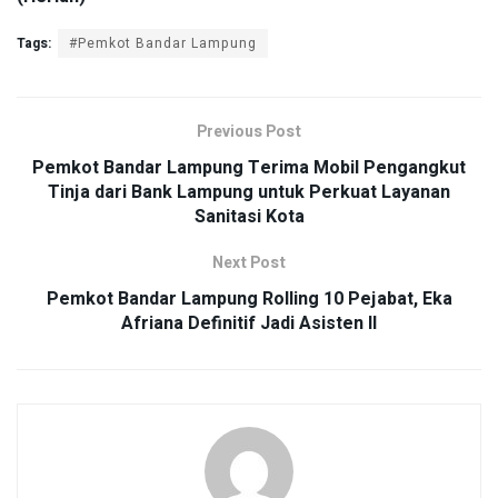
Tags:
#Pemkot Bandar Lampung
Previous Post
Pemkot Bandar Lampung Terima Mobil Pengangkut
Tinja dari Bank Lampung untuk Perkuat Layanan
Sanitasi Kota
Next Post
Pemkot Bandar Lampung Rolling 10 Pejabat, Eka
Afriana Definitif Jadi Asisten II