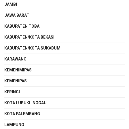
JAMBI
JAWA BARAT
KABUPATEN TOBA
KABUPATEN/KOTA BEKASI
KABUPATEN/KOTA SUKABUMI
KARAWANG
KEMENIMIPAS
KEMENIPAS
KERINCI
KOTA LUBUKLINGGAU
KOTA PALEMBANG
LAMPUNG