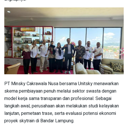
PT Minsky Cakrawala Nusa bersama Unitsky menawarkan
skema pembiayaan penuh melalui sektor swasta dengan
model kerja sama transparan dan profesional. Sebagai
langkah awal, perusahaan akan melakukan studi kelayakan
lanjutan, pemetaan trase, serta evaluasi potensi ekonomi
proyek skytrain di Bandar Lampung.