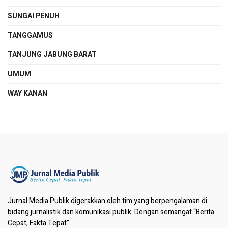
SUNGAI PENUH
TANGGAMUS
TANJUNG JABUNG BARAT
UMUM
WAY KANAN
Jurnal Media Publik digerakkan oleh tim yang berpengalaman di
bidang jurnalistik dan komunikasi publik. Dengan semangat “Berita
Cepat, Fakta Tepat”.