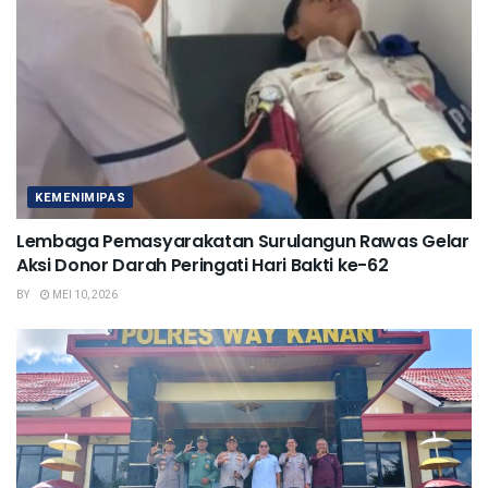
KEMENIMIPAS
Lembaga Pemasyarakatan Surulangun Rawas Gelar
Aksi Donor Darah Peringati Hari Bakti ke-62
BY
MEI 10, 2026