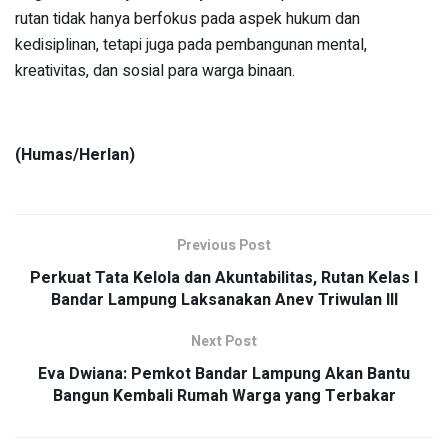
rutan tidak hanya berfokus pada aspek hukum dan
kedisiplinan, tetapi juga pada pembangunan mental,
kreativitas, dan sosial para warga binaan.
(Humas/Herlan)
Previous Post
Perkuat Tata Kelola dan Akuntabilitas, Rutan Kelas I
Bandar Lampung Laksanakan Anev Triwulan III
Next Post
Eva Dwiana: Pemkot Bandar Lampung Akan Bantu
Bangun Kembali Rumah Warga yang Terbakar