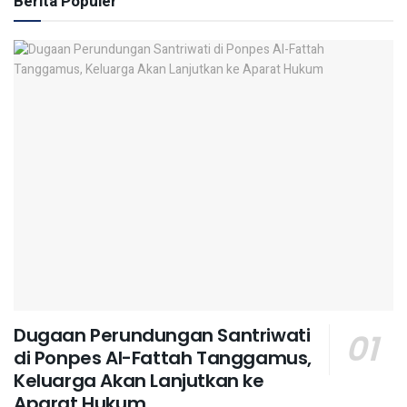
Berita Populer
Dugaan Perundungan Santriwati
di Ponpes Al-Fattah Tanggamus,
Keluarga Akan Lanjutkan ke
Aparat Hukum ‎