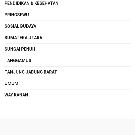
PENDIDIKAN & KESEHATAN
PRINGSEWU
SOSIAL BUDAYA
SUMATERA UTARA
SUNGAI PENUH
TANGGAMUS
TANJUNG JABUNG BARAT
UMUM
WAY KANAN