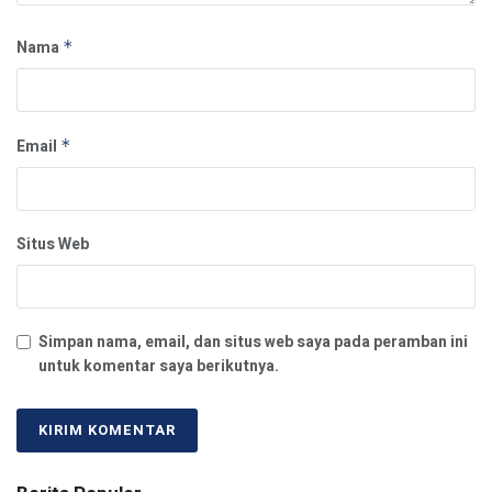
Nama
*
Email
*
Situs Web
Simpan nama, email, dan situs web saya pada peramban ini
untuk komentar saya berikutnya.