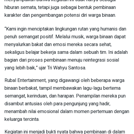
hiburan semata, tetapi juga sebagai bentuk pembinaan
karakter dan pengembangan potensi diri warga binaan.
“Kami ingin menciptakan lingkungan rutan yang humanis dan
penuh semangat positif. Melalui musik, warga binaan dapat
menyalurkan bakat dan emosi mereka secara sehat,
sekaligus belajar bekerja sama dalam sebuah tim. Ini adalah
bagian dari proses pembinaan menuju reintegrasi sosial
yang lebih baik,” ujar Tri Wahyu Santosa.
Rubal Entertainment, yang digawangi oleh beberapa warga
binaan berbakat, tampil membawakan lagu-lagu bertema
semangat, kerinduan, dan harapan. Penampilan mereka pun
disambut antusias oleh para pengunjung yang hadir,
menambah nilai emosional dalam momen pertemuan dengan
keluarga tercinta.
Kegiatan ini menjadi bukti nyata bahwa pembinaan di dalam