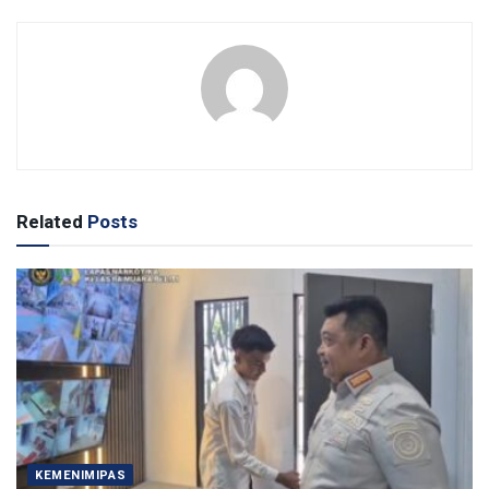
Related
Posts
KEMENIMIPAS