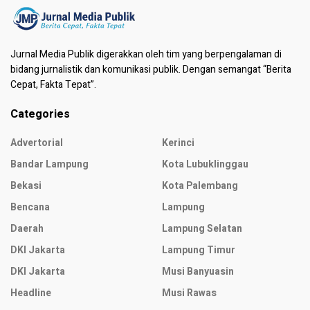
Jurnal Media Publik digerakkan oleh tim yang berpengalaman di
bidang jurnalistik dan komunikasi publik. Dengan semangat “Berita
Cepat, Fakta Tepat”.
Categories
Advertorial
Kerinci
Bandar Lampung
Kota Lubuklinggau
Bekasi
Kota Palembang
Bencana
Lampung
Daerah
Lampung Selatan
DKI Jakarta
Lampung Timur
DKI Jakarta
Musi Banyuasin
Headline
Musi Rawas