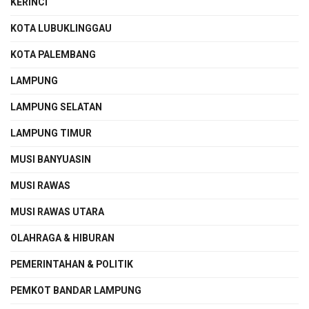
KERINCI
KOTA LUBUKLINGGAU
KOTA PALEMBANG
LAMPUNG
LAMPUNG SELATAN
LAMPUNG TIMUR
MUSI BANYUASIN
MUSI RAWAS
MUSI RAWAS UTARA
OLAHRAGA & HIBURAN
PEMERINTAHAN & POLITIK
PEMKOT BANDAR LAMPUNG