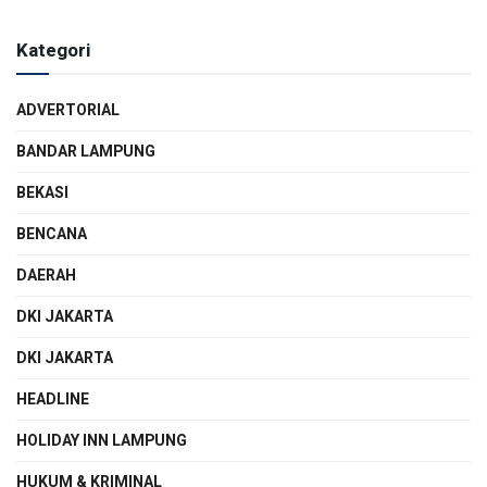
Kategori
ADVERTORIAL
BANDAR LAMPUNG
BEKASI
BENCANA
DAERAH
DKI JAKARTA
DKI JAKARTA
HEADLINE
HOLIDAY INN LAMPUNG
HUKUM & KRIMINAL