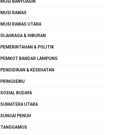
MUSI BANYUASIN
MUSI RAWAS
MUSI RAWAS UTARA
OLAHRAGA & HIBURAN
PEMERINTAHAN & POLITIK
PEMKOT BANDAR LAMPUNG
PENDIDIKAN & KESEHATAN
PRINGSEWU
SOSIAL BUDAYA
SUMATERA UTARA
SUNGAI PENUH
TANGGAMUS