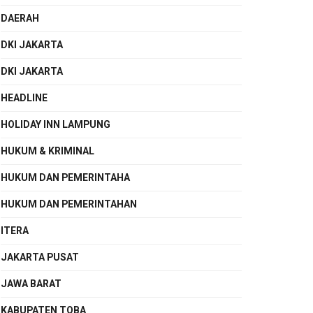
DAERAH
DKI JAKARTA
DKI JAKARTA
HEADLINE
HOLIDAY INN LAMPUNG
HUKUM & KRIMINAL
HUKUM DAN PEMERINTAHA
HUKUM DAN PEMERINTAHAN
ITERA
JAKARTA PUSAT
JAWA BARAT
KABUPATEN TOBA