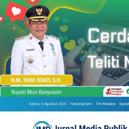
Kamis, 6 Agustus 2026
Tentang Kami
Tim Redaksi
Syara