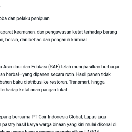
.
oba dan pelaku penipuan
an aparat keamanan, dan pengawasan ketat terhadap barang
, bersih, dan bebas dari pengaruh kriminal.
 Asimilasi dan Edukasi (SAE) telah menghasilkan berbagai
n herbal—yang dipanen secara rutin. Hasil panen tidak
 bahan baku distribusi ke restoran, Transmart, hingga
terhadap ketahanan pangan lokal.
Jepang bersama PT Coir Indonesia Global, Lapas juga
stry hasil karya warga binaan yang kini mulai dikenal di