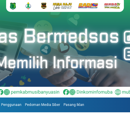
t Penggunaan
Pedoman Media Siber
Pasang Iklan