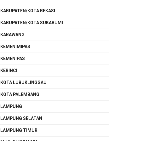
KABUPATEN/KOTA BEKASI
KABUPATEN/KOTA SUKABUMI
KARAWANG
KEMENIMIPAS
KEMENIPAS
KERINCI
KOTA LUBUKLINGGAU
KOTA PALEMBANG
LAMPUNG
LAMPUNG SELATAN
LAMPUNG TIMUR