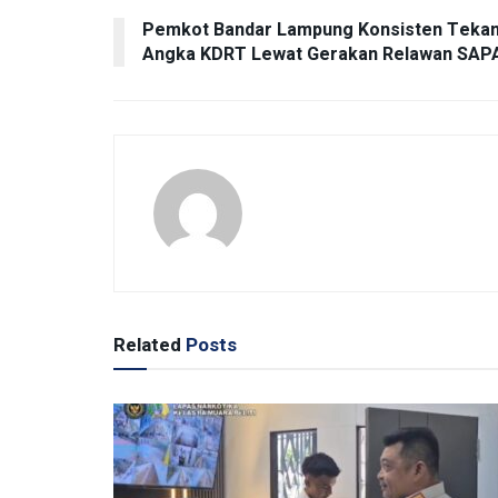
Pemkot Bandar Lampung Konsisten Teka
Angka KDRT Lewat Gerakan Relawan SAP
Related
Posts