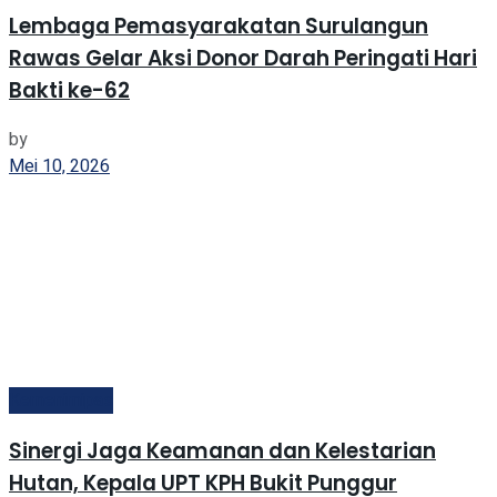
Lembaga Pemasyarakatan Surulangun
Rawas Gelar Aksi Donor Darah Peringati Hari
Bakti ke-62
by
Mei 10, 2026
Kemenimipas
Sinergi Jaga Keamanan dan Kelestarian
Hutan, Kepala UPT KPH Bukit Punggur