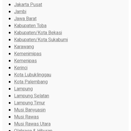
Jakarta Pusat
Jambi
Jawa Barat
Kabupaten Toba
Kabupaten/Kota Bekasi
Kabupaten/Kota Sukabumi
Karawang
Kemenimipas
Kemenipas
Kerinci
Kota Lubuklinggau
Kota Palembang
Lampung
Lampung Selatan
Lampung Timur
Musi Banyuasin
Musi Rawas
Musi Rawas Utara
Olahraga & Hiburan