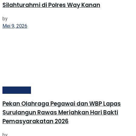
Silahturahmi di Polres Way Kanan
by
Mei 9, 2026
Kemenimipas
Pekan Olahraga Pegawai dan WBP Lapas
Surulangun Rawas Meriahkan Hari Bakti
Pemasyarakatan 2026
by