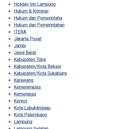
Holiday Inn Lampung
Hukum & Kriminal
Hukum dan Pemerintaha
Hukum dan Pemerintahan
ITERA
Jakarta Pusat
Jambi
Jawa Barat
Kabupaten Toba
Kabupaten/Kota Bekasi
Kabupaten/Kota Sukabumi
Karawang
Kemenimipas
Kemenipas
Kerinci
Kota Lubuklinggau
Kota Palembang
Lampung
Lampung Selatan