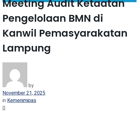
Meeting Audit Ketaatan
Pengelolaan BMN di
Kanwil Pemasyarakatan
Lampung
by
November 21, 2025
in
Kemenimipas
0