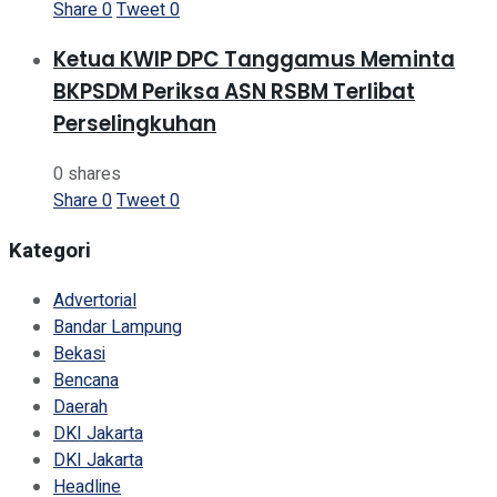
Share
0
Tweet
0
Ketua KWIP DPC Tanggamus Meminta
BKPSDM Periksa ASN RSBM Terlibat
Perselingkuhan
0 shares
Share
0
Tweet
0
Kategori
Advertorial
Bandar Lampung
Bekasi
Bencana
Daerah
DKI Jakarta
DKI Jakarta
Headline