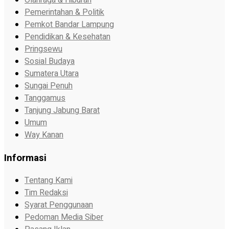
Pemerintahan & Politik
Pemkot Bandar Lampung
Pendidikan & Kesehatan
Pringsewu
Sosial Budaya
Sumatera Utara
Sungai Penuh
Tanggamus
Tanjung Jabung Barat
Umum
Way Kanan
Informasi
Tentang Kami
Tim Redaksi
Syarat Penggunaan
Pedoman Media Siber