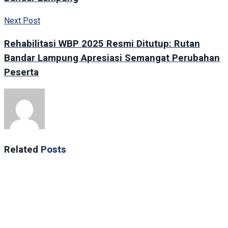
Next Post
Rehabilitasi WBP 2025 Resmi Ditutup: Rutan
Bandar Lampung Apresiasi Semangat Perubahan
Peserta
Related
Posts