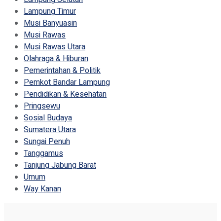
Lampung Timur
Musi Banyuasin
Musi Rawas
Musi Rawas Utara
Olahraga & Hiburan
Pemerintahan & Politik
Pemkot Bandar Lampung
Pendidikan & Kesehatan
Pringsewu
Sosial Budaya
Sumatera Utara
Sungai Penuh
Tanggamus
Tanjung Jabung Barat
Umum
Way Kanan