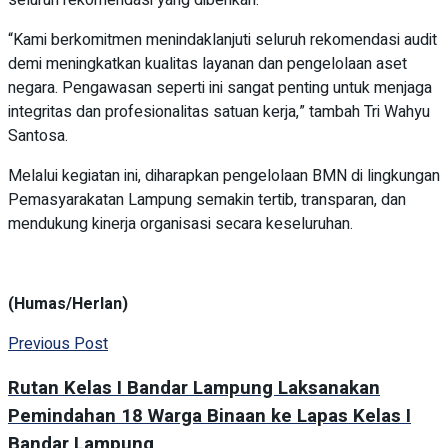
“Kami berkomitmen menindaklanjuti seluruh rekomendasi audit
demi meningkatkan kualitas layanan dan pengelolaan aset
negara. Pengawasan seperti ini sangat penting untuk menjaga
integritas dan profesionalitas satuan kerja,” tambah Tri Wahyu
Santosa.
Melalui kegiatan ini, diharapkan pengelolaan BMN di lingkungan
Pemasyarakatan Lampung semakin tertib, transparan, dan
mendukung kinerja organisasi secara keseluruhan.
(Humas/Herlan)
Previous Post
Rutan Kelas I Bandar Lampung Laksanakan
Pemindahan 18 Warga Binaan ke Lapas Kelas I
Bandar Lampung