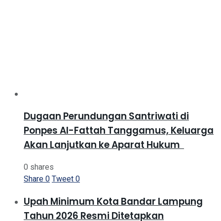
Dugaan Perundungan Santriwati di
Ponpes Al-Fattah Tanggamus, Keluarga
Akan Lanjutkan ke Aparat Hukum ‎
0 shares
Share
0
Tweet
0
Upah Minimum Kota Bandar Lampung
Tahun 2026 Resmi Ditetapkan