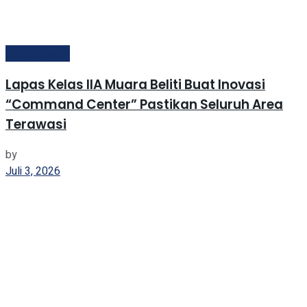
Kemenimipas
Lapas Kelas IIA Muara Beliti Buat Inovasi
“Command Center” Pastikan Seluruh Area
Terawasi
by
Juli 3, 2026