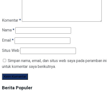
Komentar
*
Nama
*
Email
*
Situs Web
Simpan nama, email, dan situs web saya pada peramban ini
untuk komentar saya berikutnya.
Berita Populer