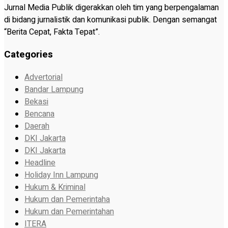
Jurnal Media Publik digerakkan oleh tim yang berpengalaman
di bidang jurnalistik dan komunikasi publik. Dengan semangat
“Berita Cepat, Fakta Tepat”.
Categories
Advertorial
Bandar Lampung
Bekasi
Bencana
Daerah
DKI Jakarta
DKI Jakarta
Headline
Holiday Inn Lampung
Hukum & Kriminal
Hukum dan Pemerintaha
Hukum dan Pemerintahan
ITERA