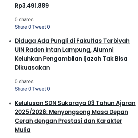
Rp3.491.889
0 shares
Share
0
Tweet
0
Diduga Ada Pungli di Fakultas Tarbiyah
UIN Raden Intan Lampung, Alumni
Keluhkan Pengambilan Ijazah Tak Bisa
Dikuasakan
0 shares
Share
0
Tweet
0
Kelulusan SDN Sukaraya 03 Tahun Ajaran
2025/2026: Menyongsong Masa Depan
Cerah dengan Prestasi dan Karakter
Mulia