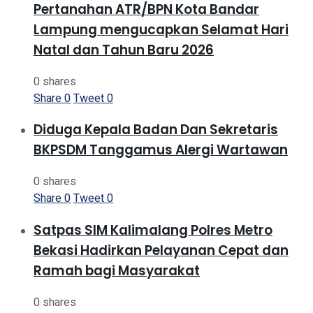
Pertanahan ATR/BPN Kota Bandar
Lampung mengucapkan Selamat Hari
Natal dan Tahun Baru 2026
0 shares
Share
0
Tweet
0
Diduga Kepala Badan Dan Sekretaris
BKPSDM Tanggamus Alergi Wartawan
0 shares
Share
0
Tweet
0
Satpas SIM Kalimalang Polres Metro
Bekasi Hadirkan Pelayanan Cepat dan
Ramah bagi Masyarakat
0 shares