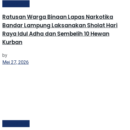
Kemenimipas
Ratusan Warga Binaan Lapas Narkotika
Bandar Lampung Laksanakan Sholat Hari
Raya Idul Adha dan Sembelih 10 Hewan
Kurban
by
Mei 27, 2026
Kemenimipas