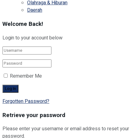
Olahraga & Hiburan
Daerah
Welcome Back!
Login to your account below
Remember Me
Forgotten Password?
Retrieve your password
Please enter your username or email address to reset your
password.