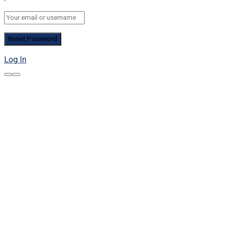
Log In