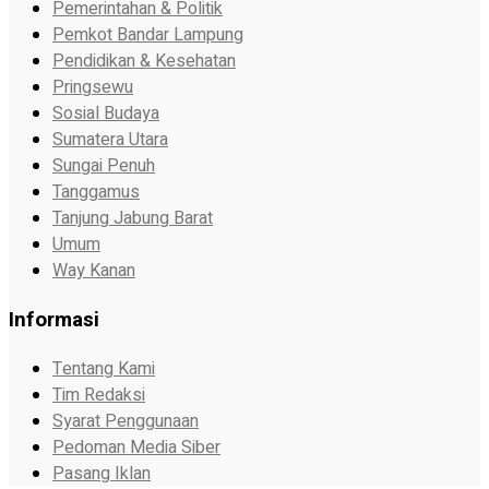
Pemerintahan & Politik
Pemkot Bandar Lampung
Pendidikan & Kesehatan
Pringsewu
Sosial Budaya
Sumatera Utara
Sungai Penuh
Tanggamus
Tanjung Jabung Barat
Umum
Way Kanan
Informasi
Tentang Kami
Tim Redaksi
Syarat Penggunaan
Pedoman Media Siber
Pasang Iklan