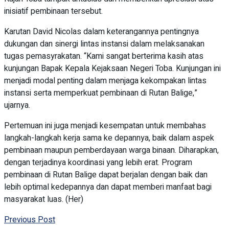
inisiatif pembinaan tersebut.
Karutan David Nicolas dalam keterangannya pentingnya
dukungan dan sinergi lintas instansi dalam melaksanakan
tugas pemasyrakatan. “Kami sangat berterima kasih atas
kunjungan Bapak Kepala Kejaksaan Negeri Toba. Kunjungan ini
menjadi modal penting dalam menjaga kekompakan lintas
instansi serta memperkuat pembinaan di Rutan Balige,”
ujarnya.
Pertemuan ini juga menjadi kesempatan untuk membahas
langkah-langkah kerja sama ke depannya, baik dalam aspek
pembinaan maupun pemberdayaan warga binaan. Diharapkan,
dengan terjadinya koordinasi yang lebih erat. Program
pembinaan di Rutan Balige dapat berjalan dengan baik dan
lebih optimal kedepannya dan dapat memberi manfaat bagi
masyarakat luas. (Her)
Previous Post