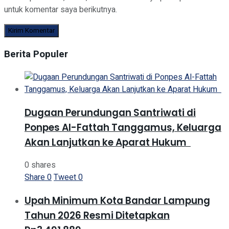
untuk komentar saya berikutnya.
Berita Populer
Dugaan Perundungan Santriwati di
Ponpes Al-Fattah Tanggamus, Keluarga
Akan Lanjutkan ke Aparat Hukum ‎
0 shares
Share
0
Tweet
0
Upah Minimum Kota Bandar Lampung
Tahun 2026 Resmi Ditetapkan