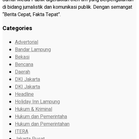
di bidang jurnalistik dan komunikasi publik. Dengan semangat
“Berita Cepat, Fakta Tepat”.
Categories
Advertorial
Bandar Lampung
Bekasi
Bencana
Daerah
DKI Jakarta
DKI Jakarta
Headline
Holiday Inn Lampung
Hukum & Kriminal
Hukum dan Pemerintaha
Hukum dan Pemerintahan
ITERA