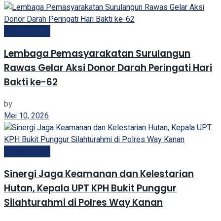
Kemenimipas
Lembaga Pemasyarakatan Surulangun
Rawas Gelar Aksi Donor Darah Peringati Hari
Bakti ke-62
by
Mei 10, 2026
Kemenimipas
Sinergi Jaga Keamanan dan Kelestarian
Hutan, Kepala UPT KPH Bukit Punggur
Silahturahmi di Polres Way Kanan