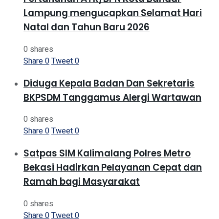
Lampung mengucapkan Selamat Hari
Natal dan Tahun Baru 2026
0 shares
Share
0
Tweet
0
Diduga Kepala Badan Dan Sekretaris
BKPSDM Tanggamus Alergi Wartawan
0 shares
Share
0
Tweet
0
Satpas SIM Kalimalang Polres Metro
Bekasi Hadirkan Pelayanan Cepat dan
Ramah bagi Masyarakat
0 shares
Share
0
Tweet
0