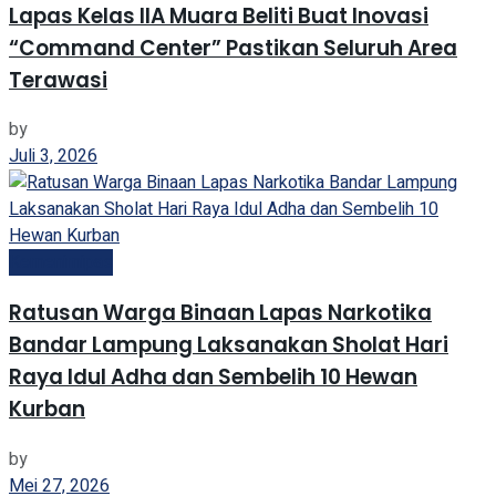
Lapas Kelas IIA Muara Beliti Buat Inovasi
“Command Center” Pastikan Seluruh Area
Terawasi
by
Juli 3, 2026
Kemenimipas
Ratusan Warga Binaan Lapas Narkotika
Bandar Lampung Laksanakan Sholat Hari
Raya Idul Adha dan Sembelih 10 Hewan
Kurban
by
Mei 27, 2026