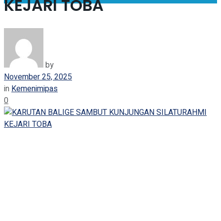
KEJARI TOBA
by
November 25, 2025
in
Kemenimipas
0