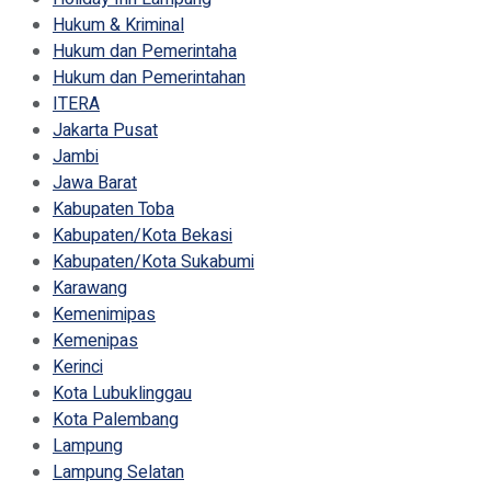
Hukum & Kriminal
Hukum dan Pemerintaha
Hukum dan Pemerintahan
ITERA
Jakarta Pusat
Jambi
Jawa Barat
Kabupaten Toba
Kabupaten/Kota Bekasi
Kabupaten/Kota Sukabumi
Karawang
Kemenimipas
Kemenipas
Kerinci
Kota Lubuklinggau
Kota Palembang
Lampung
Lampung Selatan