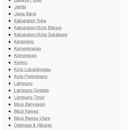
Jakarta Pusat
Jambi
Jawa Barat
Kabupaten Toba
Kabupaten/Kota Bekasi
Kabupaten/Kota Sukabumi
Karawang
Kemenimipas
Kemenipas
Kerinci
Kota Lubuklinggau
Kota Palembang
Lampung
Lampung Selatan
Lampung Timur
Musi Banyuasin
Musi Rawas
Musi Rawas Utara
Olahraga & Hiburan