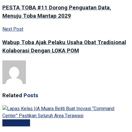
PESTA TOBA #11 Dorong Penguatan Data,
Menuju Toba Mantap 2029
Next Post
Wabup Toba Ajak Pelaku Usaha Obat Tradisional
Kolaborasi Dengan LOKA POM
Related
Posts
Kemenimipas