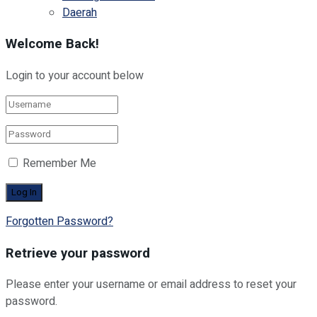
Daerah
Welcome Back!
Login to your account below
Remember Me
Forgotten Password?
Retrieve your password
Please enter your username or email address to reset your
password.